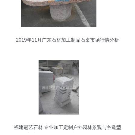
2019年11月广东石材加工制品石桌市场行情分析
福建冠艺石材 专业加工定制户外园林景观与各造型
车止石、灯饰灯笼，质量保证价格合理