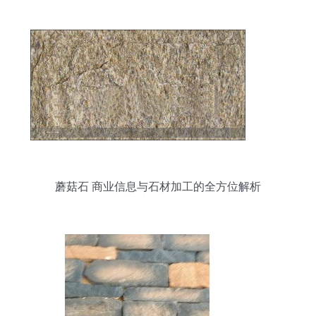
蘑菇石 商业信息与石材加工的全方位解析