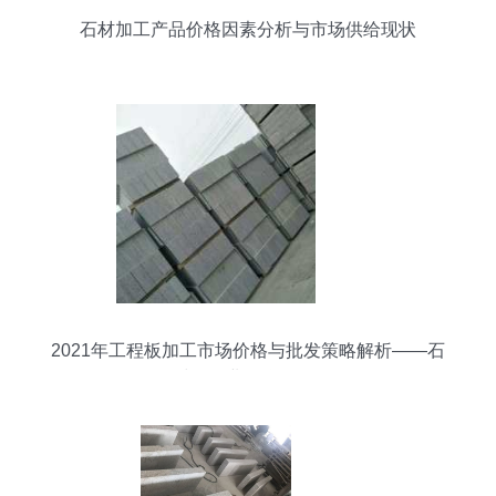
石材加工产品价格因素分析与市场供给现状
2021年工程板加工市场价格与批发策略解析——石
材网行业聚焦第3页