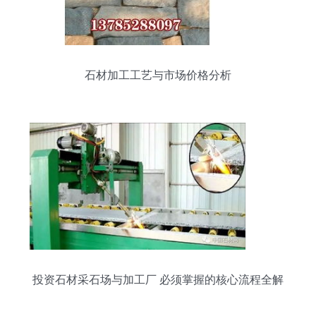
石材加工工艺与市场价格分析
投资石材采石场与加工厂 必须掌握的核心流程全解
析